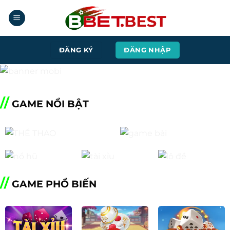
Bỏ
qua
nội
dung
ĐĂNG KÝ
ĐĂNG NHẬP
//
GAME NỔI BẬT
//
GAME PHỔ BIẾN