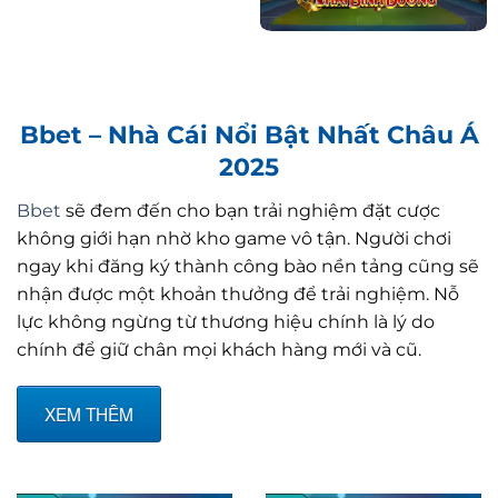
Bbet – Nhà Cái Nổi Bật Nhất Châu Á
2025
Bbet
sẽ đem đến cho bạn trải nghiệm đặt cược
không giới hạn nhờ kho game vô tận. Người chơi
ngay khi đăng ký thành công bào nền tảng cũng sẽ
nhận được một khoản thưởng để trải nghiệm. Nỗ
lực không ngừng từ thương hiệu chính là lý do
chính để giữ chân mọi khách hàng mới và cũ.
XEM THÊM