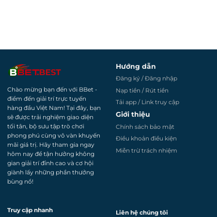
Hướng dẫn
Đăng ký
/
Đăng nhập
Chào mừng bạn đến với BBet -
Nạp tiền
/
Rút tiền
điểm đến giải trí trực tuyến
Tải app
/
Link truy cập
hàng đầu Việt Nam! Tại đây, bạn
Giới thiệu
sẽ được trải nghiệm giao diện
tối tân, bộ sưu tập trò chơi
Chính sách bảo mật
phong phú cùng vô vàn khuyến
Điều khoản điều kiện
mãi giá trị. Hãy tham gia ngay
Miễn trừ trách nhiệm
hôm nay để tận hưởng không
gian giải trí đỉnh cao và cơ hội
giành lấy những phần thưởng
bùng nổ!
Truy cập nhanh
Liên hệ chúng tôi