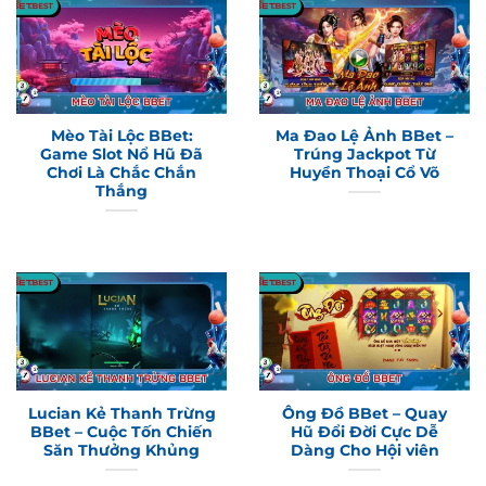
Mèo Tài Lộc BBet:
Ma Đao Lệ Ảnh BBet –
Game Slot Nổ Hũ Đã
Trúng Jackpot Từ
Chơi Là Chắc Chắn
Huyền Thoại Cổ Võ
Thắng
Lucian Kẻ Thanh Trừng
Ông Đồ BBet – Quay
BBet – Cuộc Tốn Chiến
Hũ Đổi Đời Cực Dễ
Săn Thưởng Khủng
Dàng Cho Hội viên