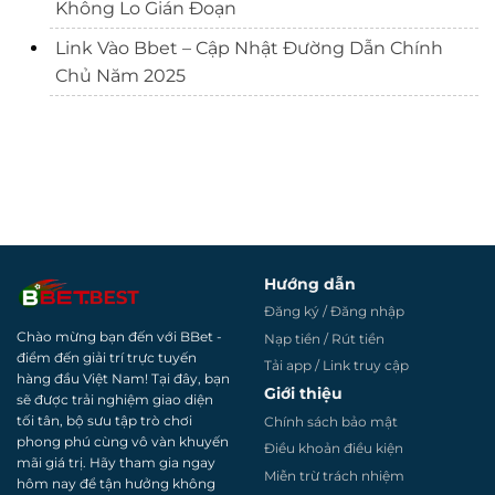
Không Lo Gián Đoạn
Link Vào Bbet – Cập Nhật Đường Dẫn Chính
Chủ Năm 2025
Hướng dẫn
Đăng ký
/
Đăng nhập
Chào mừng bạn đến với BBet -
Nạp tiền
/
Rút tiền
điểm đến giải trí trực tuyến
Tải app
/
Link truy cập
hàng đầu Việt Nam! Tại đây, bạn
Giới thiệu
sẽ được trải nghiệm giao diện
tối tân, bộ sưu tập trò chơi
Chính sách bảo mật
phong phú cùng vô vàn khuyến
Điều khoản điều kiện
mãi giá trị. Hãy tham gia ngay
Miễn trừ trách nhiệm
hôm nay để tận hưởng không