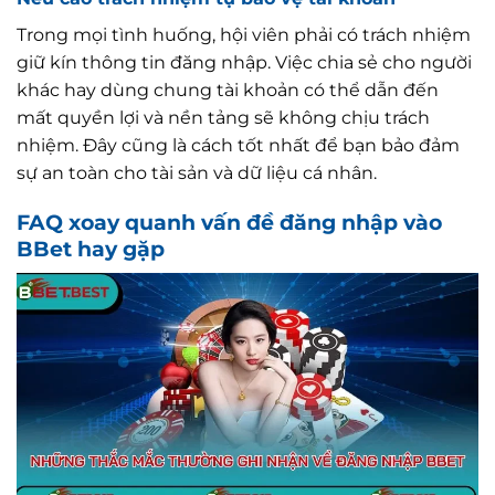
Trong mọi tình huống, hội viên phải có trách nhiệm
giữ kín thông tin đăng nhập. Việc chia sẻ cho người
khác hay dùng chung tài khoản có thể dẫn đến
mất quyền lợi và nền tảng sẽ không chịu trách
nhiệm. Đây cũng là cách tốt nhất để bạn bảo đảm
sự an toàn cho tài sản và dữ liệu cá nhân.
FAQ xoay quanh vấn đề đăng nhập vào
BBet hay gặp