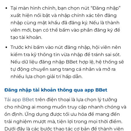
Tại màn hình chính, bạn chọn nút “Đăng nhập”
xuất hiện nổi bật và nhập chính xác tên đăng
nhập cùng mật khẩu đã đăng ký. Nếu là thành
viên mới, bạn có thể bấm vào phần đăng ký để
tạo tài khoản.
Trước khi bấm vào nút đăng nhập, hội viên nên
kiểm tra kỹ thông tin vừa nhập để tránh sai sót.
Nếu dữ liệu đăng nhập BBet hợp lệ, hệ thống sẽ
tự động chuyển sang trang cá nhân và mở ra
nhiều lựa chọn giải trí hấp dẫn.
Đăng nhập tài khoản thông qua app BBet
Tải app BBet
trên điện thoại là lựa chọn lý tưởng
cho những ai mong muốn truy cập nhanh chóng và
ổn định. Ứng dụng được tối ưu hóa để mang đến
trải nghiệm mượt mà, tiện lợi trong mọi thời điểm.
Dưới đây là các bước thao tác cơ bản để thành viên