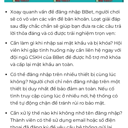
Xoay quanh vấn đề đăng nhập BBet, người chơi
sẽ có vô vàn các vấn đề băn khoăn. Loạt giải đáp
sau đây chắc chắn sẽ giúp bạn đưa ra các câu trả
lời thỏa đáng và có được trải nghiệm trọn vẹn:
Cần làm gì khi nhập sai mật khẩu và bị khóa? Hội
viên khi gặp tình huống này cần liên hệ ngay với
đội ngũ CSKH của BBet để được hỗ trợ mở khóa
và cấp lại mật khẩu an toàn.
Có thể đăng nhập trên nhiều thiết bị cùng lúc
không? Người chơi chỉ nên đăng nhập trên một
thiết bị duy nhất để bảo đảm an toàn. Nếu cố
tình truy cập cùng lúc ở nhiều nơi, hệ thống có
thể tự động chặn để tránh rủi ro bảo mật.
Cần xử lý thế nào khi không nhớ tên đăng nhập?
Thành viên có thể sử dụng email hoặc số điện
thoại đã đăng ký để yêu cầu hệ thống gửi lại