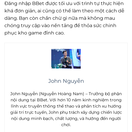
Đăng nhập BBet được tối ưu với trình tự thực hiện
khá đơn giản, ai cũng có thể làm theo một cách dễ
dàng. Bạn còn chần chừ gì nữa mà không mau
chóng truy cập vào nền tảng để thỏa sức chinh
phục kho game đỉnh cao.
John Nguyễn
John Nguyễn (Nguyễn Hoàng Nam) – Trưởng bộ phận
nội dung tại BBet. Với hơn 10 năm kinh nghiệm trong
lĩnh vực truyền thông thể thao và phân tích xu hướng
giải trí trực tuyến, John phụ trách xây dựng chiến lược
nội dung minh bạch, chất lượng, và hướng đến người
chơi.