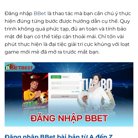
Đăng nhập
BBet
là thao tác mà bạn cần chú ý thực
hiện đúng từng bước được hướng dẫn cụ thể. Quy
trình không quá phức tạp, đủ an toàn và tính bảo
mật để bạn có thể tiếp cận thoải mái. Chỉ tốn vài
phút thực hiện là đại tiệc giải trí cực khủng với loạt
game mới mẻ đã mở ra trước mắt bạn.
Đăng nhập BBet bài bản từ A đến Z