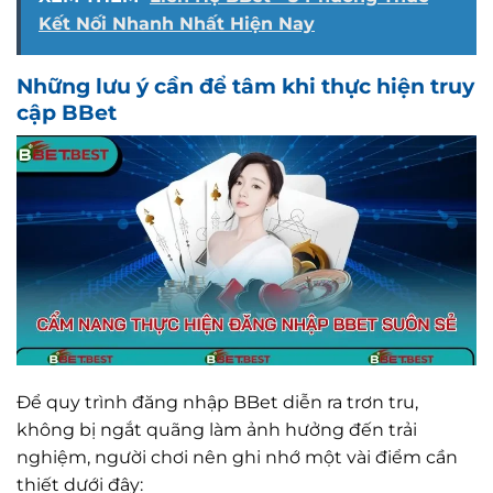
Kết Nối Nhanh Nhất Hiện Nay
Những lưu ý cần để tâm khi thực hiện truy
cập BBet
Để quy trình đăng nhập BBet diễn ra trơn tru,
không bị ngắt quãng làm ảnh hưởng đến trải
nghiệm, người chơi nên ghi nhớ một vài điểm cần
thiết dưới đây: