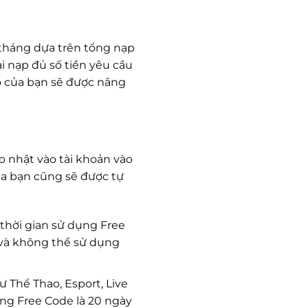
 tháng dựa trên tổng nạp
i nạp đủ số tiền yêu cầu
độ của bạn sẽ được nâng
 nhật vào tài khoản vào
ủa bạn cũng sẽ được tự
thời gian sử dụng Free
n và không thể sử dụng
 Thể Thao, Esport, Live
ụng Free Code là 20 ngày