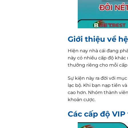
Giới thiệu về h
Hiện nay nhà cái đang phá
này có nhiều cấp độ khác 
thưởng riêng cho mỗi cấp
Sự kiện này ra đời với m
lạc bộ. Khi bạn nạp tiền 
cao hơn. Nhóm thành viên 
khoản cược.
Các cấp độ VIP