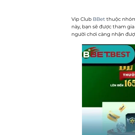
Vip Club
BBet
thuộc nhóm 
này, bạn sẽ được tham gi
người chơi càng nhận được 