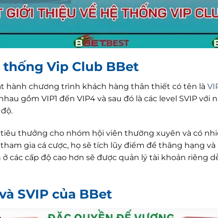
ệ thống Vip Club BBet
t hành chương trình khách hàng thân thiết có tên là
VI
nhau gồm VIP1 đến VIP4 và sau đó là các level SVIP với
 độ.
ục tiêu thưởng cho nhóm hội viên thường xuyên và có nh
và tham gia cá cược, họ sẽ tích lũy điểm để thăng hạng 
ở các cấp độ cao hơn sẽ được quản lý tài khoản riêng dễ
 và SVIP của BBet