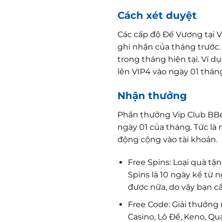
Cách xét duyệt
Các cấp độ Đế Vương tại 
ghi nhận của tháng trước.
trong tháng hiện tại. Ví d
lên VIP4 vào ngày 01 tháng
Nhận thưởng
Phần thưởng Vip Club BBe
ngày 01 của tháng. Tức là
động cộng vào tài khoản.
Free Spins: Loại quà t
Spins là 10 ngày kể từ 
được nữa, do vậy bạn cầ
Free Code: Giải thưởng
Casino, Lô Đề, Keno, Qu