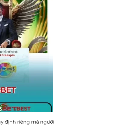
uy định riêng mà người