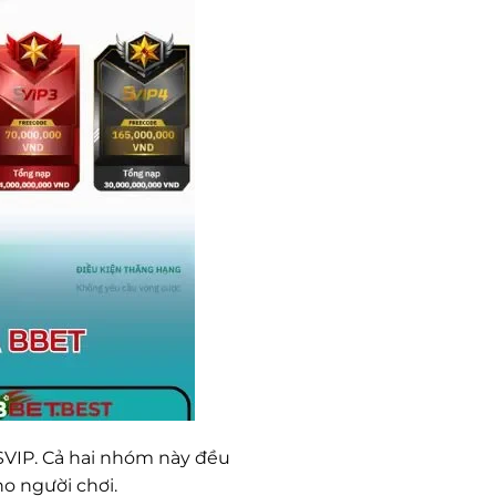
SVIP. Cả hai nhóm này đều
o người chơi.