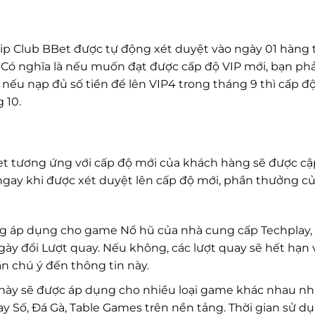
Vip Club BBet được tự động xét duyệt vào ngày 01 hàng
 Có nghĩa là nếu muốn đạt được cấp độ VIP mới, bạn phả
ụ nếu nạp đủ số tiền để lên VIP4 trong tháng 9 thì cấp 
 10.
t tương ứng với cấp độ mới của khách hàng sẽ được cập
 ngay khi được xét duyệt lên cấp độ mới, phần thưởng c
ặng áp dụng cho game Nổ hũ của nhà cung cấp Techplay, 
ngày đổi Lượt quay. Nếu không, các lượt quay sẽ hết hạ
n chú ý đến thông tin này.
 này sẽ được áp dụng cho nhiều loại game khác nhau như
ay Số, Đá Gà, Table Games trên nền tảng. Thời gian sử d