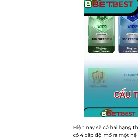
Hiện nay sẽ có hai hạng t
có 4 cấp độ, mở ra một h