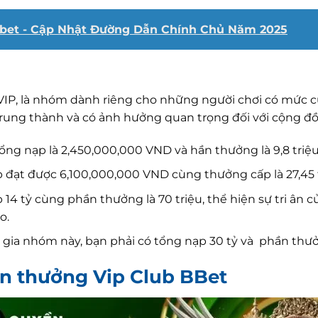
Bbet - Cập Nhật Đường Dẫn Chính Chủ Năm 2025
 VIP, là nhóm dành riêng cho những người chơi có mức cư
rung thành và có ảnh hưởng quan trọng đối với cộng đồ
 tổng nạp là 2,450,000,000 VND và hần thưởng là 9,8 triệ
p đạt được 6,100,000,000 VND cùng thưởng cấp là 27,45 
 14 tỷ cùng phần thưởng là 70 triệu, thể hiện sự tri ân 
o.
ia nhóm này, bạn phải có tổng nạp 30 tỷ và phần thưởng
n thưởng Vip Club BBet