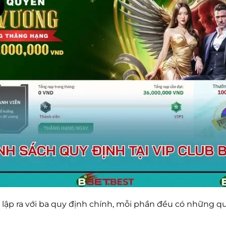
lập ra với ba quy định chính, mỗi phần đều có những q