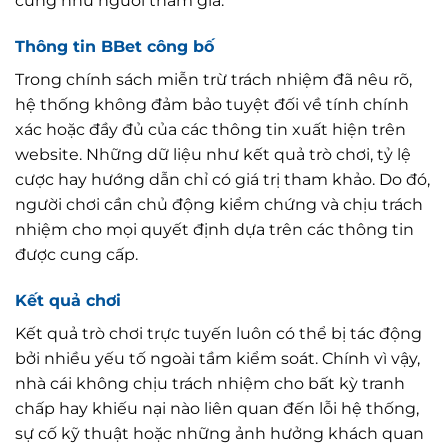
cũng như người tham gia.
Thông tin BBet công bố
Trong chính sách miễn trừ trách nhiệm đã nêu rõ,
hệ thống không đảm bảo tuyệt đối về tính chính
xác hoặc đầy đủ của các thông tin xuất hiện trên
website. Những dữ liệu như kết quả trò chơi, tỷ lệ
cược hay hướng dẫn chỉ có giá trị tham khảo. Do đó,
người chơi cần chủ động kiểm chứng và chịu trách
nhiệm cho mọi quyết định dựa trên các thông tin
được cung cấp.
Kết quả chơi
Kết quả trò chơi trực tuyến luôn có thể bị tác động
bởi nhiều yếu tố ngoài tầm kiểm soát. Chính vì vậy,
nhà cái không chịu trách nhiệm cho bất kỳ tranh
chấp hay khiếu nại nào liên quan đến lỗi hệ thống,
sự cố kỹ thuật hoặc những ảnh hưởng khách quan