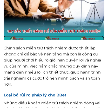
Chính sách miễn trừ trách nhiệm được thiết lập
không chỉ để bảo vệ nền tảng mà còn là công cụ
giúp người chơi hiểu rõ giới hạn quyền lợi và nghĩa
vụ của mình. Việc nắm chắc những quy định này
mang đến nhiều lợi ích thiết thực, giúp hành trình
trải nghiệm cá cược trở nên minh bạch và an toàn
hơn.
Loại bỏ rủi ro pháp lý cho BBet
Những điều khoản miễn trừ trách nhiệm đóng vai