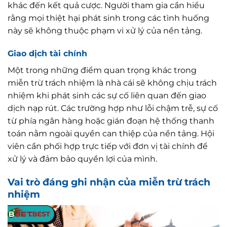
khác đến kết quả cược. Người tham gia cần hiểu
rằng mọi thiệt hại phát sinh trong các tình huống
này sẽ không thuộc phạm vi xử lý của nền tảng.
Giao dịch tài chính
Một trong những điểm quan trọng khác trong
miễn trừ trách nhiệm là nhà cái sẽ không chịu trách
nhiệm khi phát sinh các sự cố liên quan đến giao
dịch nạp rút. Các trường hợp như lỗi chậm trễ, sự cố
từ phía ngân hàng hoặc gián đoạn hệ thống thanh
toán nằm ngoài quyền can thiệp của nền tảng. Hội
viên cần phối hợp trực tiếp với đơn vị tài chính để
xử lý và đảm bảo quyền lợi của mình.
Vai trò đáng ghi nhận của miễn trừ trách
nhiệm