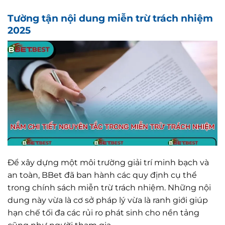
Tường tận nội dung miễn trừ trách nhiệm
2025
Để xây dựng một môi trường giải trí minh bạch và
an toàn, BBet đã ban hành các quy định cụ thể
trong chính sách miễn trừ trách nhiệm. Những nội
dung này vừa là cơ sở pháp lý vừa là ranh giới giúp
hạn chế tối đa các rủi ro phát sinh cho nền tảng