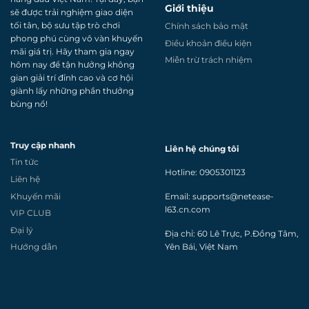
Giới thiệu
sẽ được trải nghiệm giao diện
tối tân, bộ sưu tập trò chơi
Chính sách bảo mật
phong phú cùng vô vàn khuyến
Điều khoản điều kiện
mãi giá trị. Hãy tham gia ngay
Miễn trừ trách nhiệm
hôm nay để tận hưởng không
gian giải trí đỉnh cao và cơ hội
giành lấy những phần thưởng
bùng nổ!
Truy cập nhanh
Liên hệ chúng tôi
Tin tức
Hotline: 0905301123
Liên hệ
Khuyến mãi
Email:
supports@netease-
l63.cn.com
VIP CLUB
Đại lý
Địa chỉ: 60 Lê Trực, P.Đồng Tâm,
Yên Bái, Việt Nam
Hướng dẫn