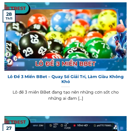
28
Th11
Lô Đề 3 Miền BBet – Quay Số Giải Trí, Làm Giàu Không
Khó
Lô đề 3 miền BBet đang tạo nên những cơn sốt cho
những ai đam [...]
27