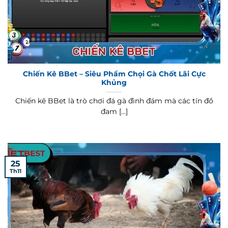
Chiến Kê BBet – Siêu Phẩm Chọi Gà Chốt Lãi Cực
Khủng
Chiến kê BBet là trò chơi đá gà đình đám mà các tín đồ
đam [...]
25
Th11