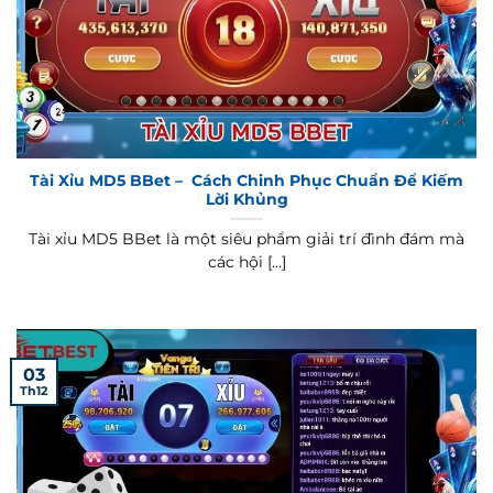
Tài Xỉu MD5 BBet – Cách Chinh Phục Chuẩn Để Kiếm
Lời Khủng
Tài xỉu MD5 BBet là một siêu phẩm giải trí đình đám mà
các hội [...]
03
Th12