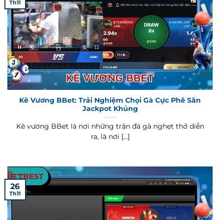
Th11
Kê Vương BBet: Trải Nghiệm Chọi Gà Cực Phê Săn
Jackpot Khủng
Kê vương BBet là nơi những trận đá gà nghẹt thở diễn
ra, là nơi [...]
26
Th11