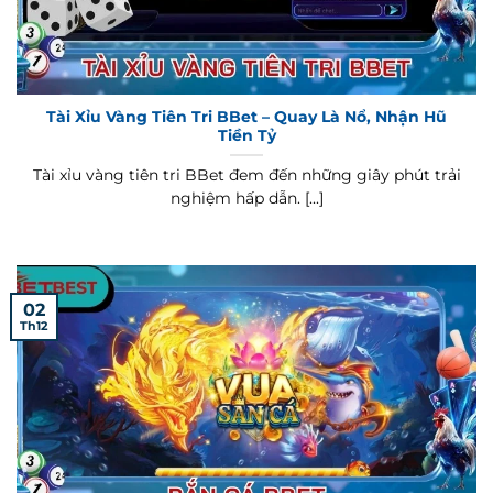
Tài Xỉu Vàng Tiên Tri BBet – Quay Là Nổ, Nhận Hũ
Tiền Tỷ
Tài xỉu vàng tiên tri BBet đem đến những giây phút trải
nghiệm hấp dẫn. [...]
02
Th12