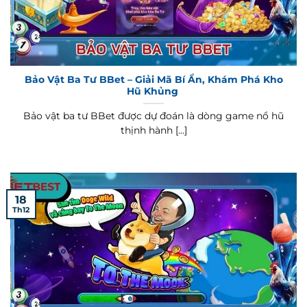
Bảo Vật Ba Tư BBet – Giải Mã Bí Ẩn, Khám Phá Kho
Hũ Khủng
Bảo vật ba tư BBet được dự đoán là dòng game nổ hũ
thịnh hành [...]
18
Th12