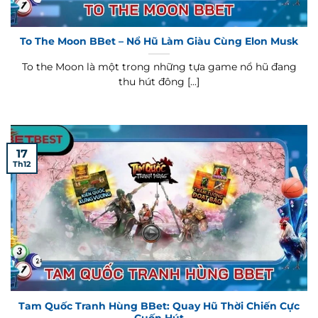
To The Moon BBet – Nổ Hũ Làm Giàu Cùng Elon Musk
To the Moon là một trong những tựa game nổ hũ đang
thu hút đông [...]
17
Th12
Tam Quốc Tranh Hùng BBet: Quay Hũ Thời Chiến Cực
Cuốn Hút