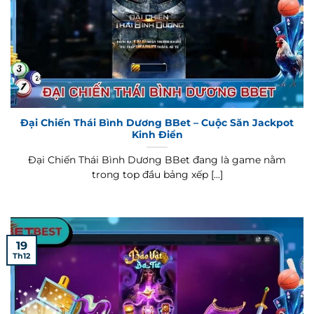
Đại Chiến Thái Bình Dương BBet – Cuộc Săn Jackpot
Kinh Điển
Đại Chiến Thái Bình Dương BBet đang là game nằm
trong top đầu bảng xếp [...]
19
Th12