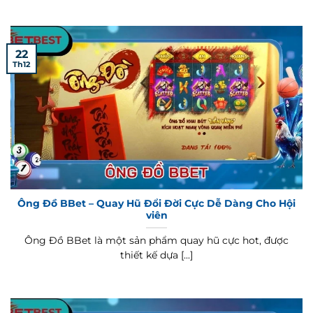
22
Th12
Ông Đồ BBet – Quay Hũ Đổi Đời Cực Dễ Dàng Cho Hội
viên
Ông Đồ BBet là một sản phẩm quay hũ cực hot, được
thiết kế dựa [...]