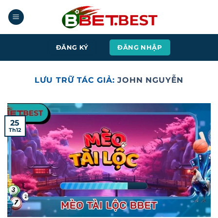
Bỏ
qua
nội
dung
ĐĂNG KÝ
ĐĂNG NHẬP
LƯU TRỮ TÁC GIẢ:
JOHN NGUYỄN
25
Th12