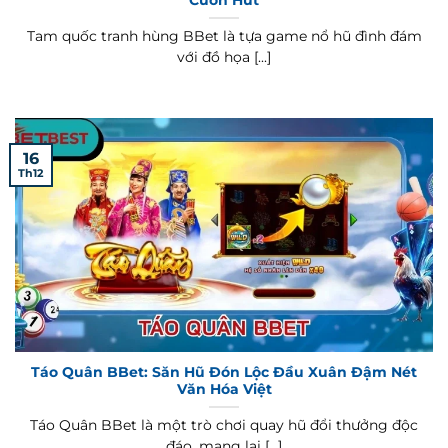
Tam quốc tranh hùng BBet là tựa game nổ hũ đình đám
với đồ họa [...]
16
Th12
Táo Quân BBet: Săn Hũ Đón Lộc Đầu Xuân Đậm Nét
Văn Hóa Việt
Táo Quân BBet là một trò chơi quay hũ đổi thưởng độc
đáo, mang lại [...]