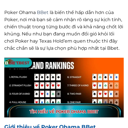
Poker Ohama
BBet
là biến thể hấp dẫn hơn của
Poker, nơi mà bạn sẽ cảm nhận rõ ràng sự kịch tính,
chiến thuật trong từng bước đi và khả năng chốt lời
khủng. Nếu như bạn đang muốn đổi gió khỏi lối
chơi Poker hay Texas Hold’em quen thuộc thì đây
chắc chắn sẽ là sự lựa chọn phù hợp nhất tại Bbet.
Giới thiệu về Poker Ohama BBet