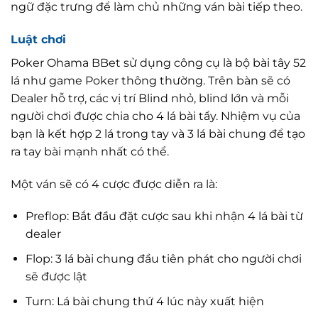
ngữ đặc trưng để làm chủ những ván bài tiếp theo.
Luật chơi
Poker Ohama BBet sử dụng công cụ là bộ bài tây 52
lá như game Poker thông thường. Trên bàn sẽ có
Dealer hỗ trợ, các vị trí Blind nhỏ, blind lớn và mỗi
người chơi được chia cho 4 lá bài tẩy. Nhiệm vụ của
bạn là kết hợp 2 lá trong tay và 3 lá bài chung để tạo
ra tay bài mạnh nhất có thể.
Một ván sẽ có 4 cược được diễn ra là:
Preflop: Bắt đầu đặt cược sau khi nhận 4 lá bài từ
dealer
Flop: 3 lá bài chung đầu tiên phát cho người chơi
sẽ được lật
Turn: Lá bài chung thứ 4 lúc này xuất hiện