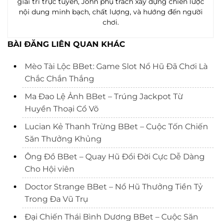
giải trí trực tuyến, John phụ trách xây dựng chiến lược
nội dung minh bạch, chất lượng, và hướng đến người
chơi.
BÀI ĐĂNG LIÊN QUAN KHÁC
Mèo Tài Lộc BBet: Game Slot Nổ Hũ Đã Chơi Là
Chắc Chắn Thắng
Ma Đao Lệ Ảnh BBet – Trúng Jackpot Từ
Huyền Thoại Cổ Võ
Lucian Kẻ Thanh Trừng BBet – Cuộc Tốn Chiến
Săn Thưởng Khủng
Ông Đồ BBet – Quay Hũ Đổi Đời Cực Dễ Dàng
Cho Hội viên
Doctor Strange BBet – Nổ Hũ Thưởng Tiền Tỷ
Trong Đa Vũ Trụ
Đại Chiến Thái Bình Dương BBet – Cuộc Săn