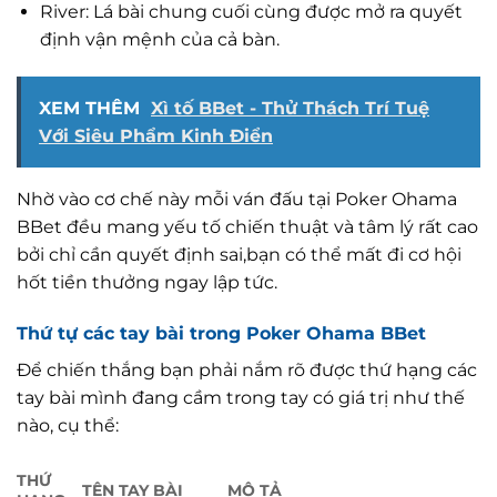
River: Lá bài chung cuối cùng được mở ra quyết
định vận mệnh của cả bàn.
XEM THÊM
Xì tố BBet - Thử Thách Trí Tuệ
Với Siêu Phẩm Kinh Điển
Nhờ vào cơ chế này mỗi ván đấu tại Poker Ohama
BBet đều mang yếu tố chiến thuật và tâm lý rất cao
bởi chỉ cần quyết định sai,bạn có thể mất đi cơ hội
hốt tiền thưởng ngay lập tức.
Thứ tự các tay bài trong Poker Ohama BBet
Để chiến thắng bạn phải nắm rõ được thứ hạng các
tay bài mình đang cầm trong tay có giá trị như thế
nào, cụ thể:
THỨ
TÊN TAY BÀI
MÔ TẢ