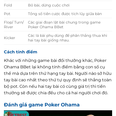
Fold
Bỏ bài, dừng cuộc chơi
Pot
Tổng số tiền cược được tích lũy giữa bàn
Flop/ Turn/
Các giai đoạn lật bài chung trong game
River
Poker Ohama BBet
Các lá bài phụ dùng để phân thắng thua khi
Kicker
hai tay bài giống nhau.
Cách tính điểm
Khác với những game bài đổi thưởng khác, Poker
Ohama BBet lại không tính điểm bằng con số cụ
thể mà dựa trên thứ hạng tay bài. Người nào sở hữu
tay bài cao nhất theo thứ tự quy định sẽ thắng toàn
bộ pot. Còn nếu hai tay bài có cùng giá trị thì tiền
thưởng sẽ được chia đều cho cả hai người chơi đó.
Đánh giá game Poker Ohama