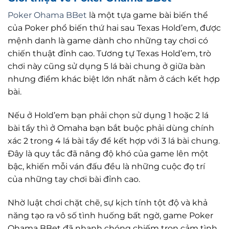
Poker Ohama BBet
là một tựa game bài biến thể
của Poker phổ biến thứ hai sau Texas Hold’em, được
mệnh danh là game dành cho những tay chơi có
chiến thuật đỉnh cao. Tương tự Texas Hold’em, trò
chơi này cũng sử dụng 5 lá bài chung ở giữa bàn
nhưng điểm khác biệt lớn nhất nằm ở cách kết hợp
bài.
Nếu ở Hold’em bạn phải chọn sử dụng 1 hoặc 2 lá
bài tẩy thì ở Omaha bạn bắt buộc phải dùng chính
xác 2 trong 4 lá bài tẩy để kết hợp với 3 lá bài chung.
Đây là quy tắc đã nâng độ khó của game lên một
bậc, khiến mỗi ván đấu đều là những cuộc đọ trí
của những tay chơi bài đỉnh cao.
Nhờ luật chơi chặt chẽ, sự kịch tính tột độ và khả
năng tạo ra vô số tình huống bất ngờ, game Poker
Ohama BBet đã nhanh chóng chiếm trọn cảm tình