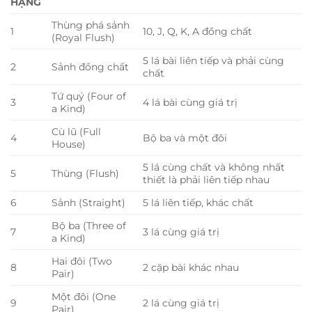
HẠNG
Thùng phá sảnh
1
10, J, Q, K, A đồng chất
(Royal Flush)
5 lá bài liên tiếp và phải cùng
2
Sảnh đồng chất
chất
Tứ quý (Four of
3
4 lá bài cùng giá trị
a Kind)
Cù lũ (Full
4
Bộ ba và một đôi
House)
5 lá cùng chất và không nhất
5
Thùng (Flush)
thiết là phải liên tiếp nhau
6
Sảnh (Straight)
5 lá liên tiếp, khác chất
Bộ ba (Three of
7
3 lá cùng giá trị
a Kind)
Hai đôi (Two
8
2 cặp bài khác nhau
Pair)
Một đôi (One
9
2 lá cùng giá trị
Pair)